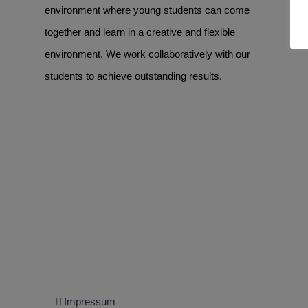
environment where young students can come
together and learn in a creative and flexible
environment. We work collaboratively with our
students to achieve outstanding results.
Impressum