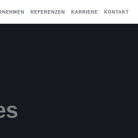
RNEHMEN
REFERENZEN
KARRIERE
KONTAKT
es