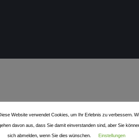
Diese Website verwendet Cookies, um Ihr Erlebnis zu verbessern. Wi
gehen davon aus, dass Sie damit einverstanden sind, aber Sie könne
sich abmelden, wenn Sie dies wünschen.
Einstellungen