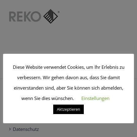
Diese Website verwendet Cookies, um Ihr Erlebnis zu
verbessern. Wir gehen davon aus, dass Sie damit
einverstanden sind, aber Sie können sich abmelden,
wenn Sie dies wünschen.
Einstellungen
Aktzeptieren
Impressum
Datenschutz