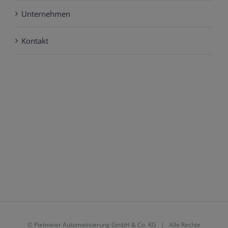
Unternehmen
Kontakt
©
Pielmeier Automatisierung GmbH & Co. KG
| Alle Rechte