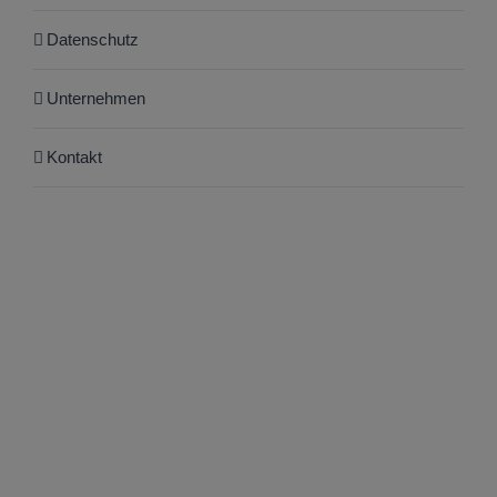
Datenschutz
Unternehmen
Kontakt