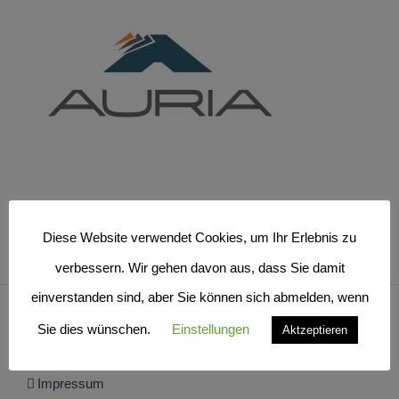
Diese Website verwendet Cookies, um Ihr Erlebnis zu
verbessern. Wir gehen davon aus, dass Sie damit
einverstanden sind, aber Sie können sich abmelden, wenn
Sie dies wünschen.
Einstellungen
Aktzeptieren
Impressum