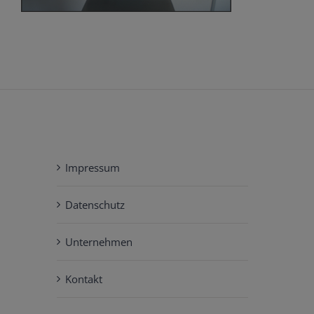
Impressum
Datenschutz
Unternehmen
Kontakt