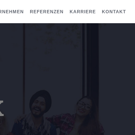
RNEHMEN
REFERENZEN
KARRIERE
KONTAKT
K