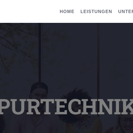
HOME
LEISTUNGEN
UNTE
PURTECHNI