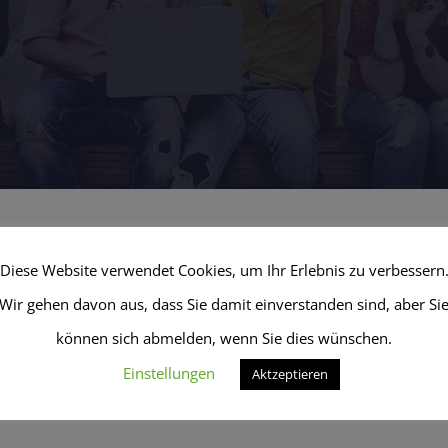
Diese Website verwendet Cookies, um Ihr Erlebnis zu verbessern
Wir gehen davon aus, dass Sie damit einverstanden sind, aber Si
können sich abmelden, wenn Sie dies wünschen.
Einstellungen
Aktzeptieren