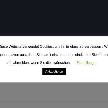
Diese Website verwendet Cookies, um Ihr Erlebnis zu verbessern. Wi
gehen davon aus, dass Sie damit einverstanden sind, aber Sie könne
sich abmelden, wenn Sie dies wünschen.
Einstellungen
Aktzeptieren