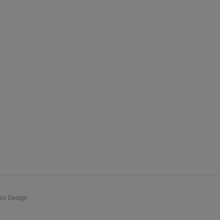
ori Design