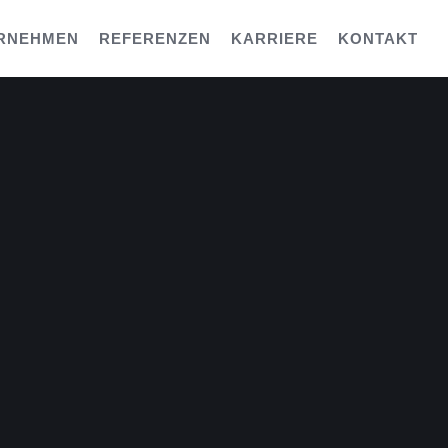
RNEHMEN
REFERENZEN
KARRIERE
KONTAKT