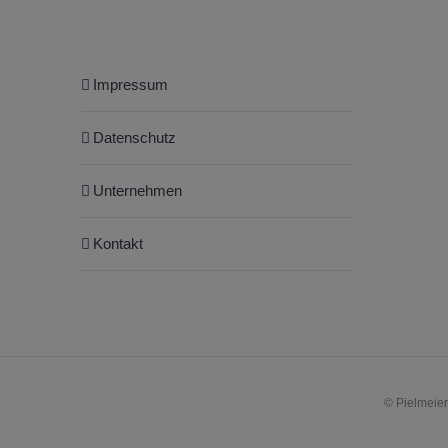
Impressum
Datenschutz
Unternehmen
Kontakt
©
Pielmeie