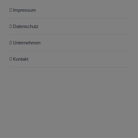
Impressum
Datenschutz
Unternehmen
Kontakt