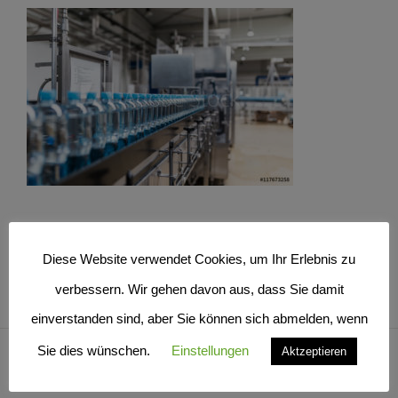
Diese Website verwendet Cookies, um Ihr Erlebnis zu
verbessern. Wir gehen davon aus, dass Sie damit
einverstanden sind, aber Sie können sich abmelden, wenn
Sie dies wünschen.
Einstellungen
Aktzeptieren