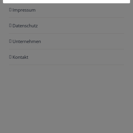
Impressum
Datenschutz
Unternehmen
Kontakt