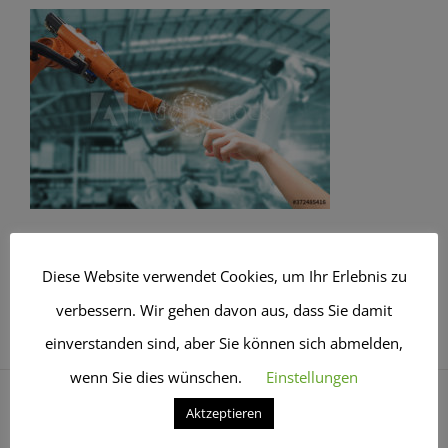
Diese Website verwendet Cookies, um Ihr Erlebnis zu
verbessern. Wir gehen davon aus, dass Sie damit
einverstanden sind, aber Sie können sich abmelden,
wenn Sie dies wünschen.
Einstellungen
Aktzeptieren