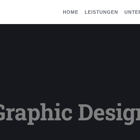
HOME
LEISTUNGEN
UNTE
Graphic Desig