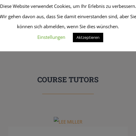
Diese Website verwendet Cookies, um Ihr Erlebnis zu verbessern
Wir gehen davon aus, dass Sie damit einverstanden sind, aber Si
können sich abmelden, wenn Sie dies wünschen.
Einstellungen
Aktzeptieren
COURSE TUTORS