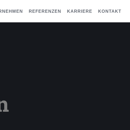
RNEHMEN
REFERENZEN
KARRIERE
KONTAKT
n