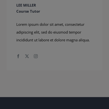
LEE MILLER
Course Tutor
Lorem ipsum dolor sit amet, consectetur
adipiscing elit, sed do eiusmod tempor
incididunt ut labore et dolore magna aliqua.