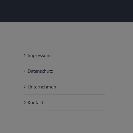
Impressum
Datenschutz
Unternehmen
Kontakt