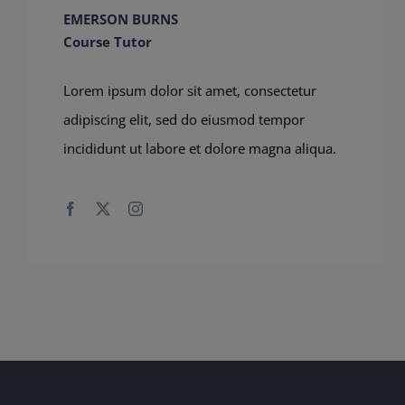
EMERSON BURNS
Course Tutor
Lorem ipsum dolor sit amet, consectetur
adipiscing elit, sed do eiusmod tempor
incididunt ut labore et dolore magna aliqua.