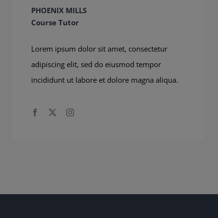
PHOENIX MILLS
Course Tutor
Lorem ipsum dolor sit amet, consectetur
adipiscing elit, sed do eiusmod tempor
incididunt ut labore et dolore magna aliqua.